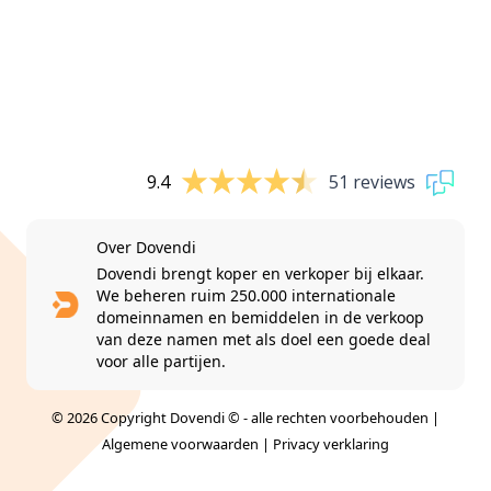
9.4
51 reviews
Over Dovendi
Dovendi brengt koper en verkoper bij elkaar.
We beheren ruim 250.000 internationale
domeinnamen en bemiddelen in de verkoop
van deze namen met als doel een goede deal
voor alle partijen.
© 2026 Copyright Dovendi © - alle rechten voorbehouden |
Algemene voorwaarden
|
Privacy verklaring