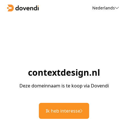
Nederlands
contextdesign.nl
Deze domeinnaam is te koop via Dovendi
Ik heb interesse